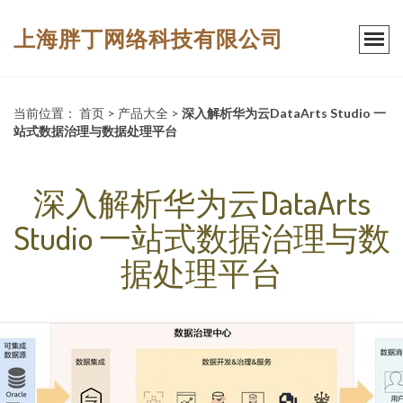
上海胖丁网络科技有限公司
当前位置：
首页
>
产品大全
>
深入解析华为云DataArts Studio 一
站式数据治理与数据处理平台
深入解析华为云DataArts
Studio 一站式数据治理与数
据处理平台