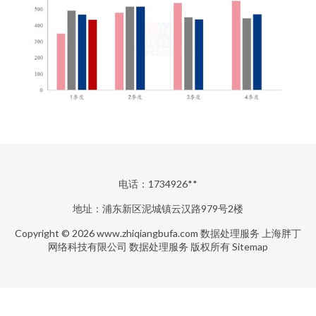
电话：1734926**
地址：浦东新区泥城镇云汉路979号2楼
Copyright © 2026
www.zhiqiangbufa.com
数据处理服务
上海胖丁
网络科技有限公司
数据处理服务
版权所有
Sitemap