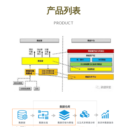
产品列表
PRODUCT