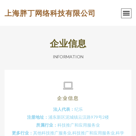
上海胖丁网络科技有限公司
企业信息
INFORMATION
企业信息
法人代表：
纪乐
注册地址：
浦东新区泥城镇云汉路979号2楼
所属行业：
科技推广和应用服务业
更多行业：
其他科技推广服务业,科技推广和应用服务业,科学