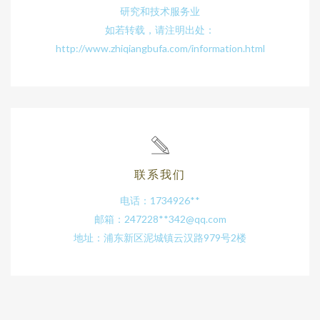
研究和技术服务业
如若转载，请注明出处：
http://www.zhiqiangbufa.com/information.html
联系我们
电话：1734926**
邮箱：247228**
342@qq.com
地址：浦东新区泥城镇云汉路979号2楼