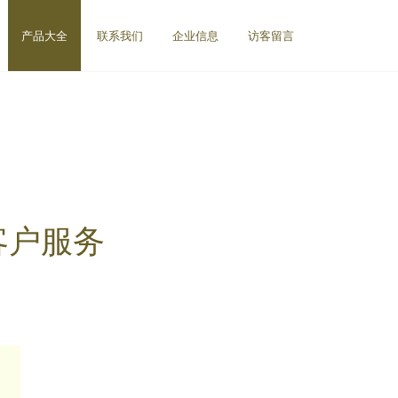
产品大全
联系我们
企业信息
访客留言
客户服务