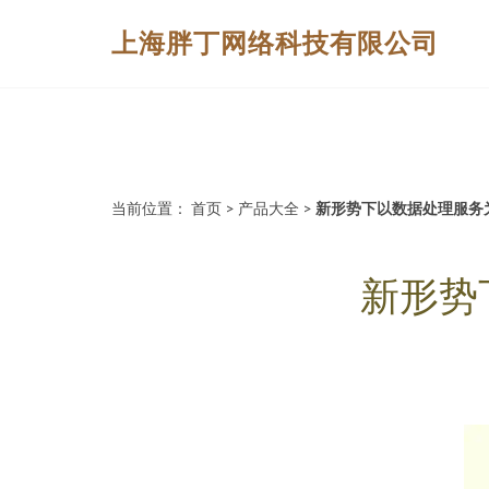
上海胖丁网络科技有限公司
当前位置：
首页
>
产品大全
>
新形势下以数据处理服务
新形势