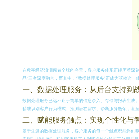
在数字经济浪潮席卷全球的今天，客户服务体系正经历着深刻
品”三者深度融合，而其中，“数据处理服务”正成为驱动这
一、数据处理服务：从后台支持到
数据处理服务已远不止于简单的信息录入、存储与报表生成
精准识别客户行为模式、预测潜在需求、诊断服务瓶颈，甚至
二、赋能服务触点：实现个性化与
基于先进的数据处理服务，客户服务的每一个触点都能得到
实现“未诉先悉”。智能客服机器人则能通过自然语言处理与