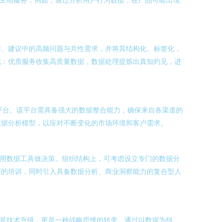
诉、建议中的高频问题与共性需求，并将其结构化、标签化，
成：优质服务收集高质量数据，数据处理提炼出真知灼见，进
平台。该平台需具备强大的数据整合能力，确保来自各渠道的
数据分析模型，以应对不断变化的市场环境和客户需求。
善用数据工具做决策。组织结构上，可考虑设立专门的数据分
面的培训，同时引入具备数据分析、商业洞察能力的复合型人
仅是技术升级，更是一种战略思维的转变。通过以数据为纽