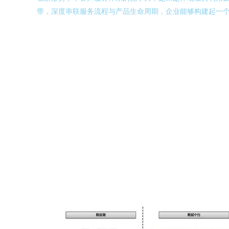
带，深度串联服务流程与产品生命周期，企业能够构建起一