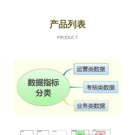
产品列表
PRODUCT