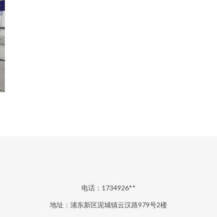
电话：1734926**
地址：浦东新区泥城镇云汉路979号2楼