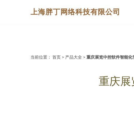
上海胖丁网络科技有限公司
当前位置：
首页
>
产品大全
>
重庆展览中控软件智能化
重庆展