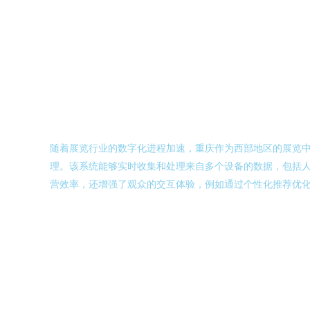
随着展览行业的数字化进程加速，重庆作为西部地区的展览
理。该系统能够实时收集和处理来自多个设备的数据，包括
营效率，还增强了观众的交互体验，例如通过个性化推荐优