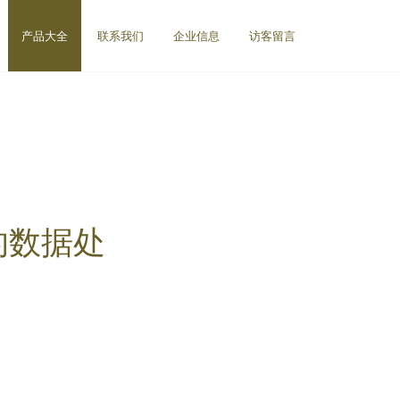
产品大全
联系我们
企业信息
访客留言
的数据处