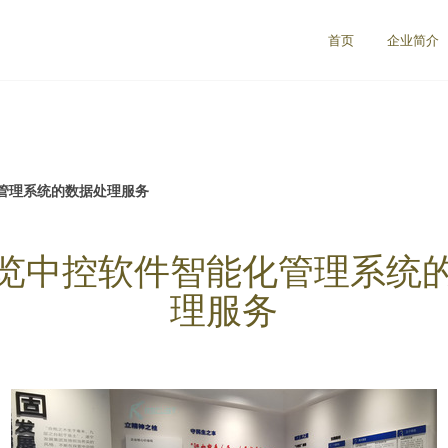
首页
企业简介
管理系统的数据处理服务
览中控软件智能化管理系统
理服务