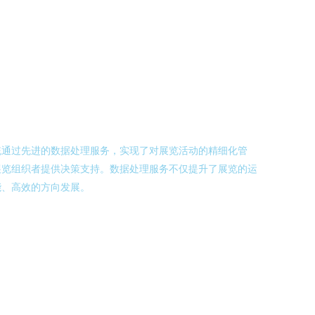
统通过先进的数据处理服务，实现了对展览活动的精细化管
展览组织者提供决策支持。数据处理服务不仅提升了展览的运
能、高效的方向发展。