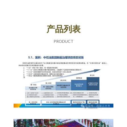
产品列表
PRODUCT