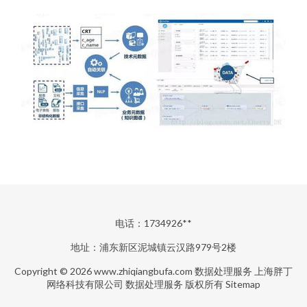
电话：1734926**
地址：浦东新区泥城镇云汉路979号2楼
Copyright © 2026
www.zhiqiangbufa.com
数据处理服务
上海胖丁
网络科技有限公司
数据处理服务
版权所有
Sitemap