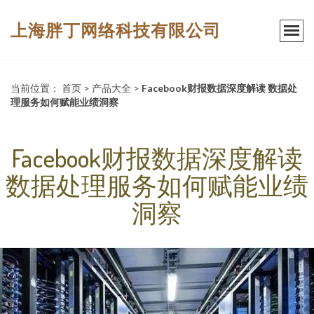
上海胖丁网络科技有限公司
当前位置：
首页
>
产品大全
>
Facebook财报数据深度解读 数据处
理服务如何赋能业绩洞察
Facebook财报数据深度解读
数据处理服务如何赋能业绩
洞察